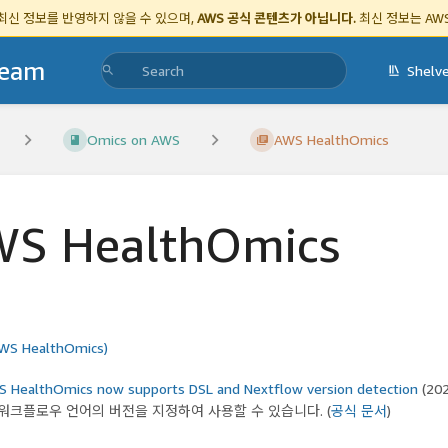
 최신 정보를 반영하지 않을 수 있으며,
AWS 공식 콘텐츠가 아닙니다.
최신 정보는
AW
Team
Shelv
Omics on AWS
AWS HealthOmics
S HealthOmics
WS HealthOmics)
 HealthOmics now supports DSL and Nextflow version detection
(20
워크플로우 언어의 버전을 지정하여 사용할 수 있습니다. (
공식 문서
)