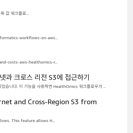
 항목 값 워크플로...
formatics-workflows-on-aws...
nd-costs-aws-healthomics-r...
 인터넷과 크로스 리전 S3에 접근하기
추가되었습니다. 이 기능을 사용하면 HealthOmics 워크플로우가 ...
rnet and Cross-Region S3 from
ws. This feature allows H...