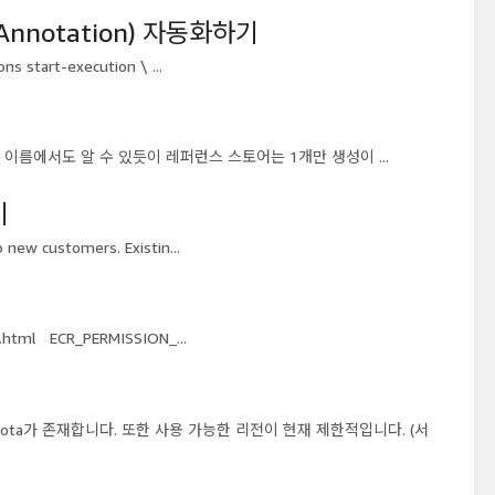
, Annotation) 자동화하기
s start-execution \ ...
res 이름에서도 알 수 있듯이 레퍼런스 스토어는 1개만 생성이 ...
기
new customers. Existin...
html ECR_PERMISSION_...
Quota가 존재합니다. 또한 사용 가능한 리전이 현재 제한적입니다. (서