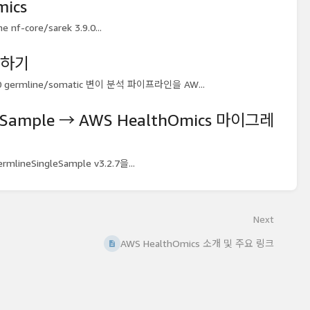
mics
 nf-core/sarek 3.9.0...
실행하기
.0 germline/somatic 변이 분석 파이프라인을 AW...
gleSample → AWS HealthOmics 마이그레
rmlineSingleSample v3.2.7을...
Next
AWS HealthOmics 소개 및 주요 링크