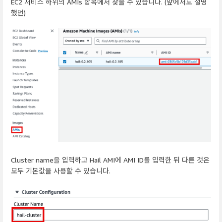
EC2 서비스 하위의 AMIs 항목에서 찾을 수 있습니다. (앞에서도 설명
했던)
Cluster name을 입력하고 Hail AMI에 AMI ID를 입력한 뒤 다른 것은
모두 기본값을 사용할 수 있습니다.