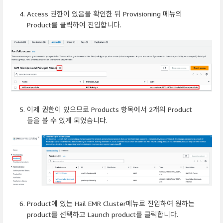
Access 권한이 있음을 확인한 뒤 Provisioning 메뉴의
Product를 클릭하여 진입합니다.
이제 권한이 있으므로 Products 항목에서 2개의 Product
들을 볼 수 있게 되었습니다.
Product에 있는 Hail EMR Cluster메뉴로 진입하여 원하는
product를 선택하고 Launch product를 클릭합니다.