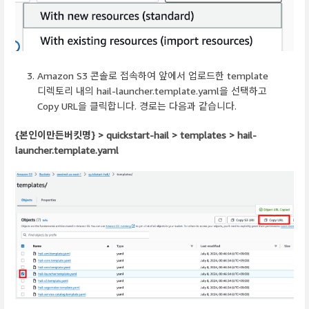
Amazon S3 콘솔로 접속하여 앞에서 업로드한 template
디렉토리 내의 hail-launcher.template.yaml을 선택하고
Copy URL을 클릭합니다. 경로는 다음과 같습니다.
{본인이만든버킷명} > quickstart-hail > templates > hail-
launcher.template.yaml