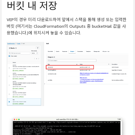
버킷 내 저장
VEP의 경우 미리 다운로드하여 앞에서 스택을 통해 생성 또는 입력한
버킷 (여기서는 CloudFormation의 Outputs 중 bucketHail 값을 사
용했습니다.)에 위치시켜 놓을 수 있습니다.