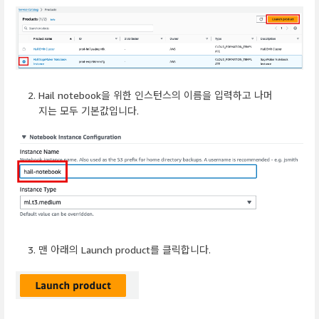
Hail notebook을 위한 인스턴스의 이름을 입력하고 나머
지는 모두 기본값입니다.
맨 아래의 Launch product를 클릭합니다.