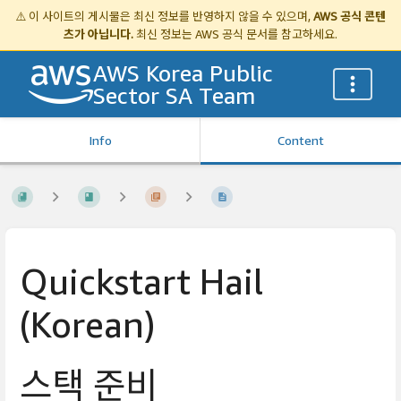
⚠️ 이 사이트의 게시물은 최신 정보를 반영하지 않을 수 있으며,
AWS 공식 콘텐
츠가 아닙니다.
최신 정보는
AWS 공식 문서
를 참고하세요.
AWS Korea Public
Sector SA Team
Info
Content
Quickstart Hail
(Korean)
스택 준비