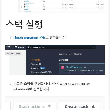
스택 실행
CloudFormation 콘솔
로 진입합니다.
새로운 스택을 생성합니다. 이때 With new resources
(standard)로 선택합니다.