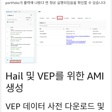
portfolio가 출력에 나왔다 면 정상 실행되었음을 확인할 수 있습니다.
Hail 및 VEP를 위한 AMI
생성
VEP 데이터 사전 다운로드 및