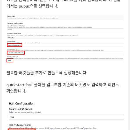
에서는 public으로 선택합니다.
필요한 버킷들을 추가로 만들도록 설정해봅니다.
quickstart-hail 폴더를 업로드한 기존의 버킷명도 입력하고 리전도
확인합니다.