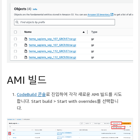
AMI 빌드
CodeBuild 콘솔
로 진입하여 각각 새로운 AMI 빌드를 시도
합니다. Start build > Start with overrides를 선택합니
다.