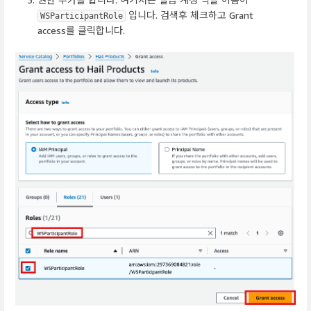
입니다. 검색후 체크하고 Grant
WSParticipantRole
access를 클릭합니다.