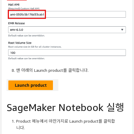
맨 아래의 Launch product를 클릭합니다.
SageMaker Notebook 실행
Product 메뉴에서 마찬가지로 Launch product를 클릭합
니다.