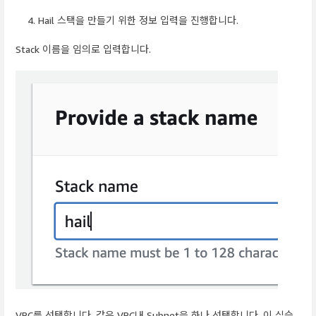
Hail 스택을 만들기 위한 정보 입력을 진행합니다.
Stack 이름을 임의로 입력합니다.
VPC를 선택합니다. 같은 VPC내 Subnet을 하나 선택합니다. 이 실습