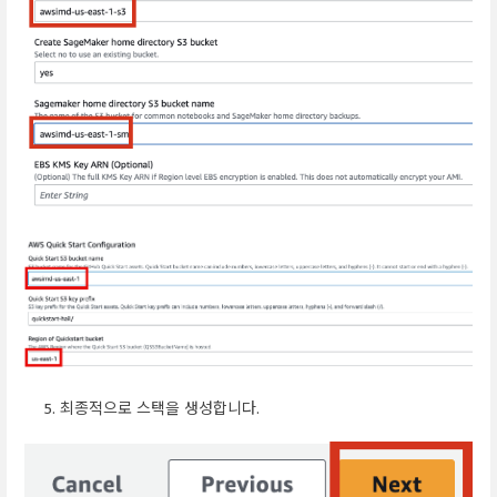
최종적으로 스택을 생성합니다.