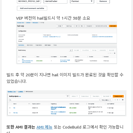
VEP 버전의 hail빌드시 약 1시간 38분 소요
빌드 후 약 20분이 지나면 hail 이미지 빌드가 완료된 것을 확인할 수
있었습니다.
또한 AMI 결과는
AMI 메뉴
또는 CodeBuild 로그에서 확인 가능합니