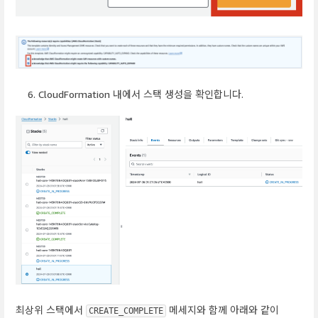
CloudFormation 내에서 스택 생성을 확인합니다.
최상위 스택에서
메세지와 함께 아래와 같이
CREATE_COMPLETE