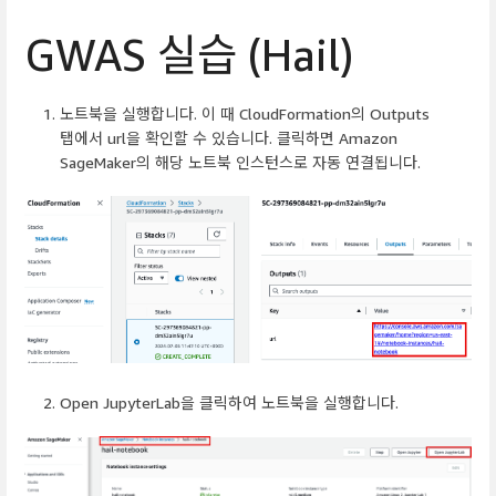
GWAS 실습 (Hail)
노트북을 실행합니다. 이 때 CloudFormation의 Outputs
탭에서 url을 확인할 수 있습니다. 클릭하면 Amazon
SageMaker의 해당 노트북 인스턴스로 자동 연결됩니다.
Open JupyterLab을 클릭하여 노트북을 실행합니다.