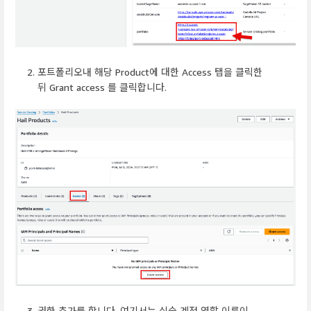
포트폴리오내 해당 Product에 대한 Access 탭을 클릭한
뒤 Grant access 를 클릭합니다.
권한 추가를 합니다. 여기서는 실습 계정 역할 이름이