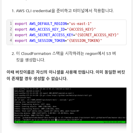
AWS CLI credential을 준비하고 터미널에서 적용합니다.
1
export
AWS_DEFAULT_REGION
=
"us-east-1"
2
export
AWS_ACCESS_KEY_ID
=
"{ACCESS_KEY}"
3
export
AWS_SECRET_ACCESS_KEY
=
"{SECRET_ACCESS_KEY}"
4
export
AWS_SESSION_TOKEN
=
"{SESSION_TOKEN}"
이 CloudFormation 스택을 시작하려는 region에서 S3 버
킷을 생성합니다.
이때 버킷이름은 자신의 이니셜을 사용해 만듭니다. 이미 동일한 버킷
이 존재할 경우 생성할 수 없습니다.