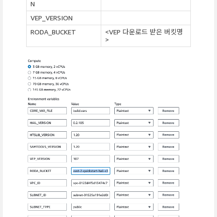
N
VEP_VERSION
RODA_BUCKET
<VEP 다운로드 받은 버킷명
>