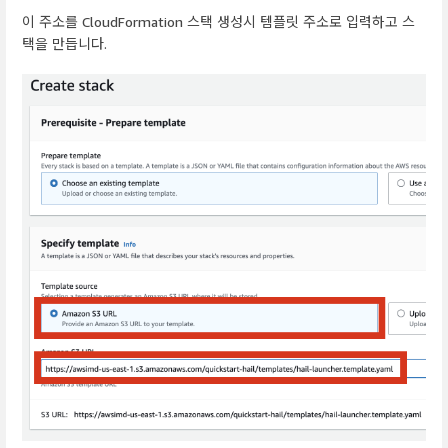
이 주소를 CloudFormation 스택 생성시 템플릿 주소로 입력하고 스
택을 만듭니다.