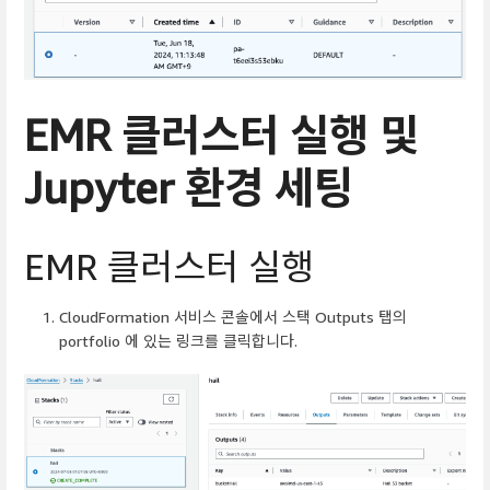
EMR 클러스터 실행 및
Jupyter 환경 세팅
EMR 클러스터 실행
CloudFormation 서비스 콘솔에서 스택 Outputs 탭의
portfolio 에 있는 링크를 클릭합니다.