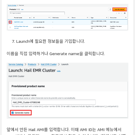
Launch에 필요한 정보들을 기입합니다.
이름을 직접 입력하거나 Generate name을 클릭합니다.
앞에서 만든 Hail AMI를 입력합니다. 이때 AMI ID는 AMI 메뉴에서