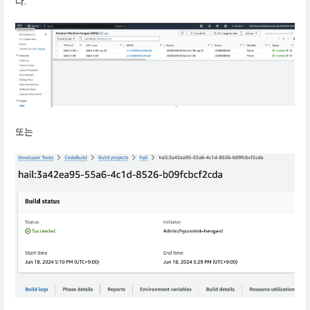
다.
또는