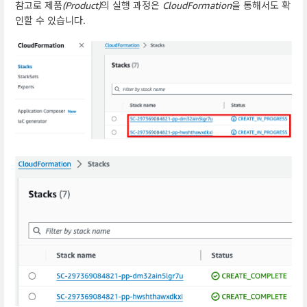
참고로 제품(Product)의 실행 과정은 CloudFormation을 통해서도 확
인할 수 있습니다.