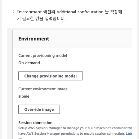
Environment 섹션의 Additional configuration 을 확장해
서 필요한 값을 입력합니다.